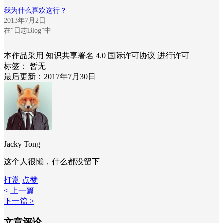
我为什么喜欢这行？
2013年7月2日
在“日志Blog”中
本作品采用 知识共享署名 4.0 国际许可协议 进行许可
标签：
暂无
最后更新：2017年7月30日
Jacky Tong
这个人很懒，什么都没留下
打赏
点赞
< 上一篇
下一篇 >
文章评论