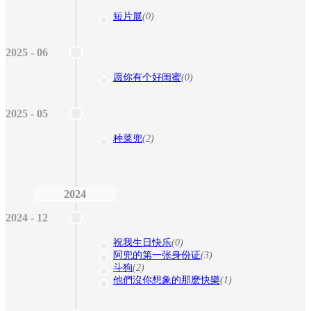
短片展
(0)
2025 - 06
愿你有个好闺蜜
(0)
2025 - 05
种菜兜
(2)
2024
2024 - 12
祝我生日快乐
(0)
阿兜的第一张身份证
(3)
斗狗
(2)
他們沒你想象的那麽快樂
(1)