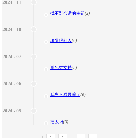
2024 - 11
找不到合适的主题
(2)
2024 - 10
珍惜眼前人
(0)
2024 - 07
谢兄弟支持
(3)
2024 - 06
我当不成导演了
(0)
2024 - 05
摇太阳
(0)