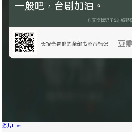
影片Films