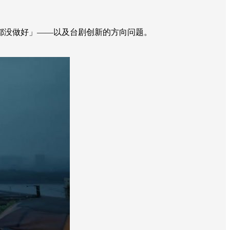
么都没做好」——以及台剧创新的方向问题。