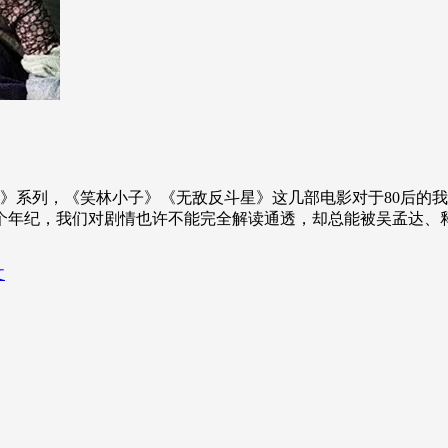
系列，《笑林小子》《无敌反斗星》这几部电影对于80后的我
个年纪，我们对剧情也许不能完全解读通透，却总能被吴孟达、释
文