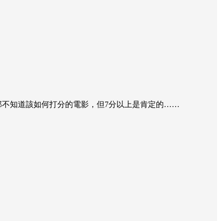
部不知道該如何打分的電影，但7分以上是肯定的……