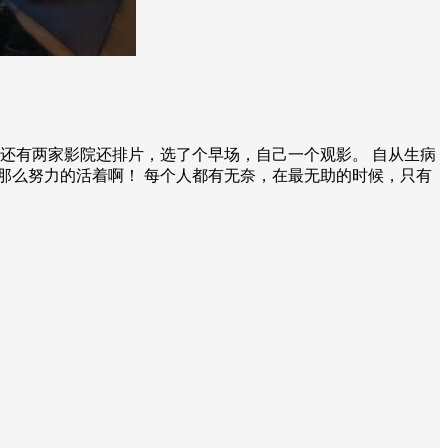
还有两家影院还排片，选了个早场，自己一个观影。 自从生病
那么努力的活着啊！ 每个人都有无奈，在最无助的时候，只有