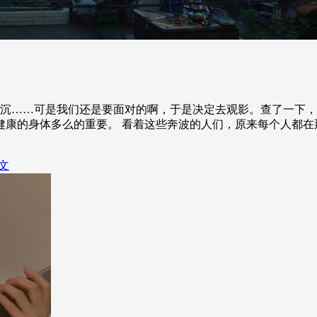
沉……可是我们还是要面对的啊，于是决定去观影。查了一下，
康的身体多么的重要。 看着这些奔波的人们，原来每个人都在
文