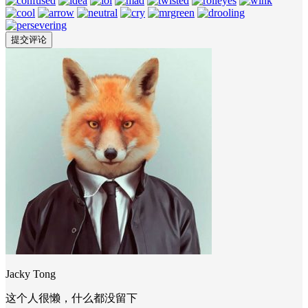
Jacky Tong
这个人很懒，什么都没留下