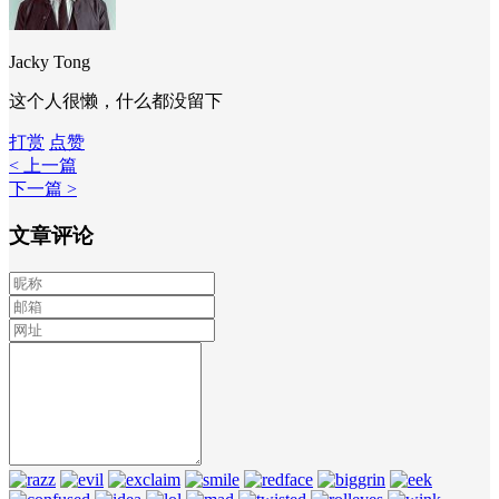
Jacky Tong
这个人很懒，什么都没留下
打赏
点赞
< 上一篇
下一篇 >
文章评论