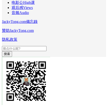
电影公High课
观后感Views
音频Audio
JackyTong.com備忘錄
贊助JackyTong.com
隐私政策
搜索