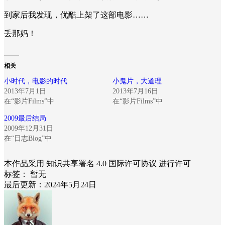
到家后我发现，优酷上架了这部电影……
丢那妈！
相关
小时代，电影的时代
小鬼片，大道理
2013年7月1日
2013年7月16日
在“影片Films”中
在“影片Films”中
2009最后结局
2009年12月31日
在“日志Blog”中
本作品采用 知识共享署名 4.0 国际许可协议 进行许可
标签：
暂无
最后更新：2024年5月24日