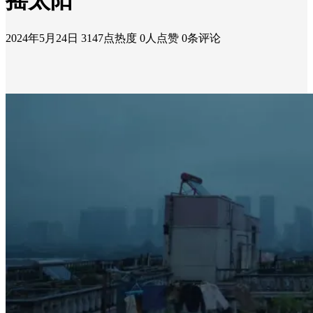
摇太阳
2024年5月24日
3147点热度
0人点赞
0条评论