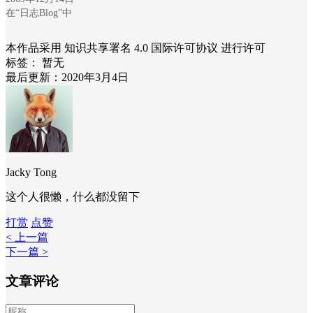
在“日志Blog”中
本作品采用 知识共享署名 4.0 国际许可协议 进行许可
标签：
暂无
最后更新：2020年3月4日
Jacky Tong
这个人很懒，什么都没留下
打赏
点赞
< 上一篇
下一篇 >
文章评论