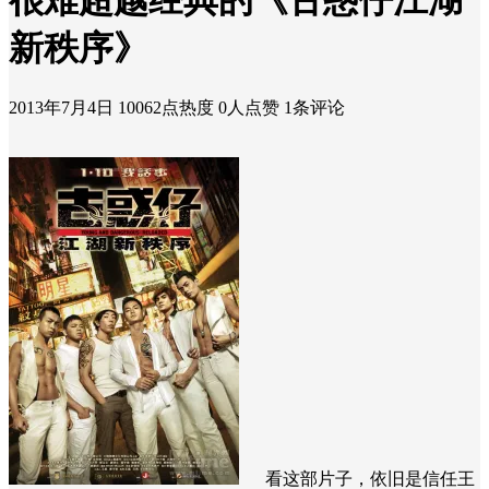
很难超越经典的《古惑仔江湖
新秩序》
2013年7月4日
10062点热度
0人点赞
1条评论
看这部片子，依旧是信任王