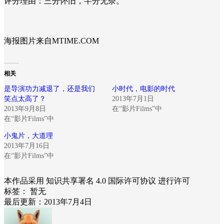
评分理由：三分怀旧，半分无奈。
海报图片来自MTIME.COM
相关
是导演功力减退了，还是我们
小时代，电影的时代
笑点太高了？
2013年7月1日
2013年9月8日
在“影片Films”中
在“影片Films”中
小鬼片，大道理
2013年7月16日
在“影片Films”中
本作品采用 知识共享署名 4.0 国际许可协议 进行许可
标签：
暂无
最后更新：2013年7月4日