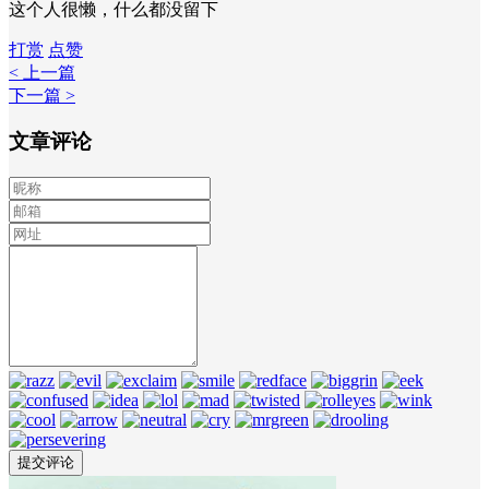
这个人很懒，什么都没留下
打赏
点赞
< 上一篇
下一篇 >
文章评论