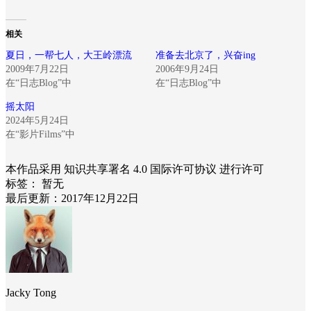
相关
夏日，一帮七人，大王岭漂流
准备去北京了，兴奋ing
2009年7月22日
2006年9月24日
在“日志Blog”中
在“日志Blog”中
摇太阳
2024年5月24日
在“影片Films”中
本作品采用 知识共享署名 4.0 国际许可协议 进行许可
标签：
暂无
最后更新：2017年12月22日
Jacky Tong