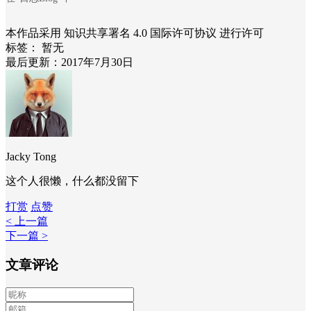
本作品采用 知识共享署名 4.0 国际许可协议 进行许可
标签：
暂无
最后更新：2017年7月30日
Jacky Tong
这个人很懒，什么都没留下
打赏
点赞
< 上一篇
下一篇 >
文章评论