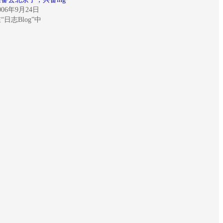
006年9月24日
“日志Blog”中