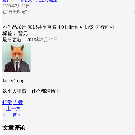
2009年7月22日
在“日志Blog”中
本作品采用 知识共享署名 4.0 国际许可协议 进行许可
标签：
暂无
最后更新：2019年7月21日
Jacky Tong
这个人很懒，什么都没留下
打赏
点赞
< 上一篇
下一篇 >
文章评论