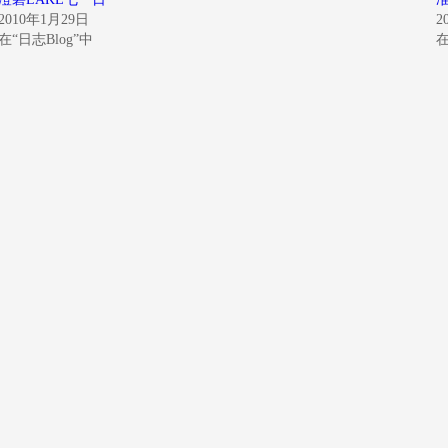
2010年1月29日
2
在“日志Blog”中
在