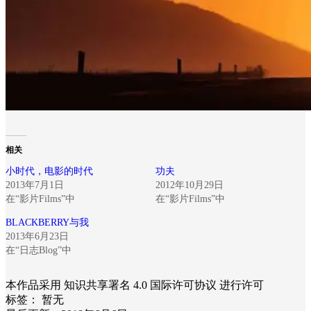
相关
小时代，电影的时代
功夫
2013年7月1日
2012年10月29日
在“影片Films”中
在“影片Films”中
BLACKBERRY与我
2013年6月23日
在“日志Blog”中
本作品采用 知识共享署名 4.0 国际许可协议 进行许可
标签：
暂无