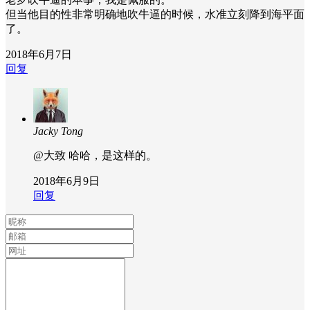
但当他目的性非常明确地吹牛逼的时候，水准立刻降到海平面
了。
2018年6月7日
回复
Jacky Tong
@大致
哈哈，是这样的。
2018年6月9日
回复