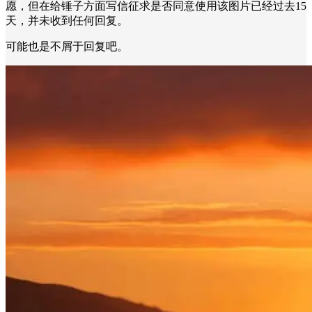
愿，但在给锤子方面写信征求是否同意使用该图片已经过去15
天，并未收到任何回复。
可能也是不屑于回复吧。