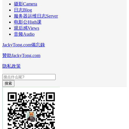
摄影Camera
日志Blog
服务器运维日志Server
电影公High课
观后感Views
音频Audio
JackyTong.com備忘錄
贊助JackyTong.com
隐私政策
搜索