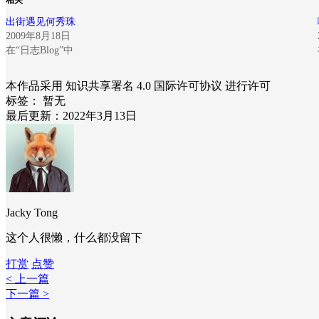
出街遇见何秀珠
2009年8月18日
在“日志Blog”中
本作品采用 知识共享署名 4.0 国际许可协议 进行许可
标签：
暂无
最后更新：2022年3月13日
Jacky Tong
这个人很懒，什么都没留下
打赏
点赞
< 上一篇
下一篇 >