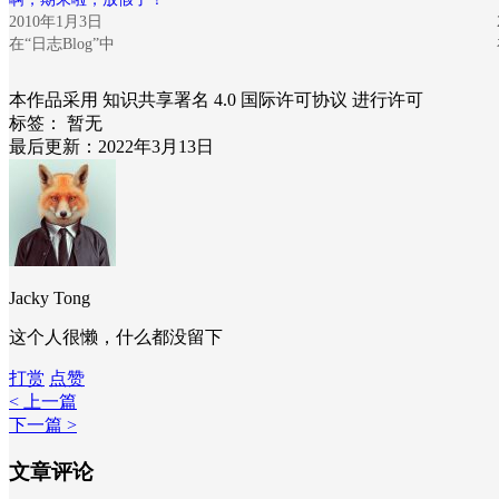
2010年1月3日
在“日志Blog”中
本作品采用 知识共享署名 4.0 国际许可协议 进行许可
标签：
暂无
最后更新：2022年3月13日
Jacky Tong
这个人很懒，什么都没留下
打赏
点赞
< 上一篇
下一篇 >
文章评论