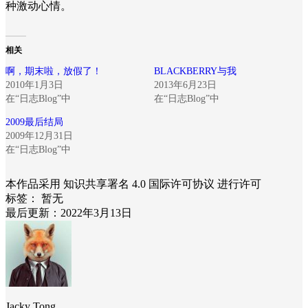
种激动心情。
相关
啊，期末啦，放假了！
BLACKBERRY与我
2010年1月3日
2013年6月23日
在“日志Blog”中
在“日志Blog”中
2009最后结局
2009年12月31日
在“日志Blog”中
本作品采用 知识共享署名 4.0 国际许可协议 进行许可
标签：
暂无
最后更新：2022年3月13日
Jacky Tong