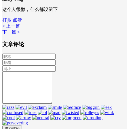
这个人很懒，什么都没留下
打赏
点赞
< 上一篇
下一篇 >
文章评论