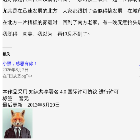
尤其是在迅速发展的北方，大家都跟拼了命似得搞发展，在城
在北方一片糟糕的雾霾时，回到了南方老家。有一晚无意抬头
我觉得，真美。我以为，再也见不到了~
相关
小黑，感恩有你！
2026年8月2日
在“日志Blog”中
本作品采用 知识共享署名 4.0 国际许可协议 进行许可
标签：
暂无
最后更新：2013年5月29日