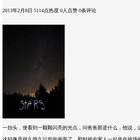
2013年2月8日
5114点热度
0人点赞
0条评论
一抬头，便看到一颗颗闪亮的光点，问爸爸那是什么，他说，
这好像是很久很久以前的画面了，那时候全家人一起坐在操场