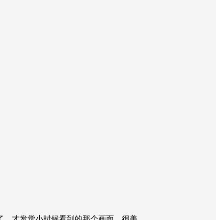
了，才发觉小时候看到的那个画面，很美。