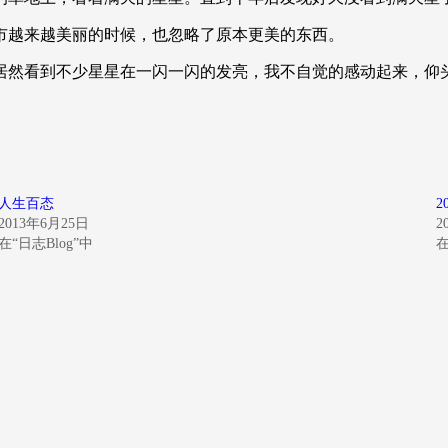
市越来越美丽的时候，也忽略了原本更美的东西。
居然看到不少星星在一闪一闪的发亮，我不自觉的感动起来，仰
人生百态
2
2013年6月25日
2
在“日志Blog”中
在