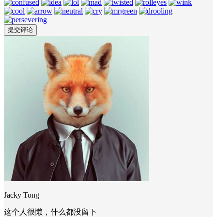
Jacky Tong
这个人很懒，什么都没留下