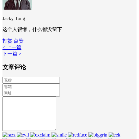
Jacky Tong
这个人很懒，什么都没留下
打赏
点赞
< 上一篇
下一篇 >
文章评论