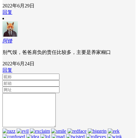
2022年6月29日
回复
阿锋
别气馁，爸爸肩负的责任比较多，主要是养家糊口
2022年6月24日
回复