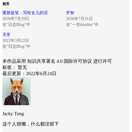
相关
重新提笔：写给女儿的话
开智
2026年7月29日
2026年7月31日
在“日志Blog”中
在“一兜doudou”中
无常
2022年3月22日
在“日志Blog”中
本作品采用 知识共享署名 4.0 国际许可协议 进行许可
标签：
暂无
最后更新：2022年6月24日
Jacky Tong
这个人很懒，什么都没留下