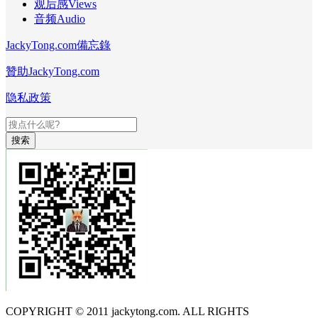
观后感Views
音频Audio
JackyTong.com備忘錄
贊助JackyTong.com
隐私政策
搜索
COPYRIGHT © 2011 jackytong.com. ALL RIGHTS