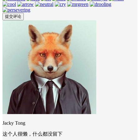
Jacky Tong
这个人很懒，什么都没留下