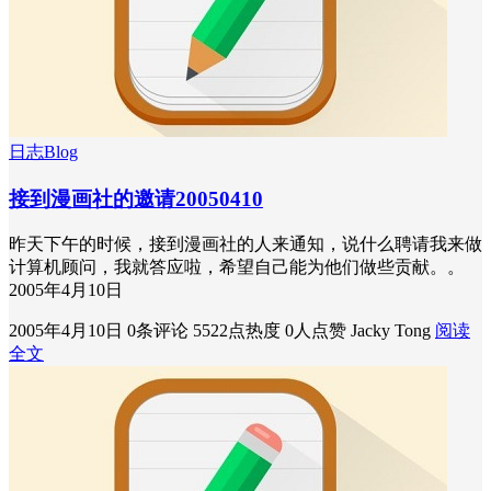
日志Blog
接到漫画社的邀请20050410
昨天下午的时候，接到漫画社的人来通知，说什么聘请我来做
计算机顾问，我就答应啦，希望自己能为他们做些贡献。。
2005年4月10日
2005年4月10日
0条评论
5522点热度
0人点赞
Jacky Tong
阅读
全文