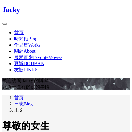
Jacky
首页
時間軸Blog
作品集Works
關於About
最愛電影FavoriteMovies
豆瓣DOUBAN
友链LINKS
歡迎訪問 Jacky 的博客
記錄一些有的沒的事情
首页
日志Blog
正文
尊敬的女生