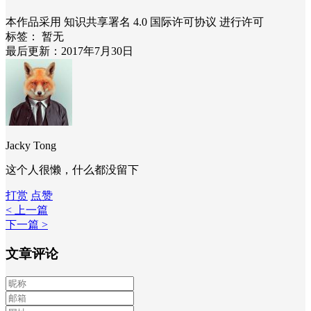
本作品采用 知识共享署名 4.0 国际许可协议 进行许可
标签：
暂无
最后更新：2017年7月30日
Jacky Tong
这个人很懒，什么都没留下
打赏
点赞
< 上一篇
下一篇 >
文章评论