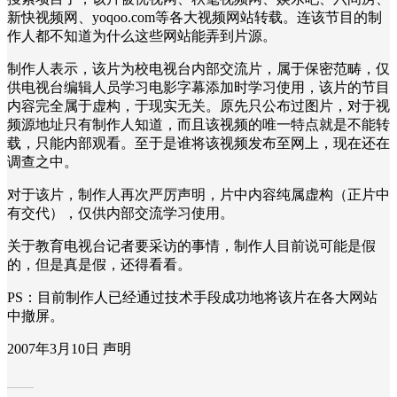
新快视频网、yoqoo.com等各大视频网站转载。连该节目的制
作人都不知道为什么这些网站能弄到片源。
制作人表示，该片为校电视台内部交流片，属于保密范畴，仅
供电视台编辑人员学习电影字幕添加时学习使用，该片的节目
内容完全属于虚构，于现实无关。原先只公布过图片，对于视
频源地址只有制作人知道，而且该视频的唯一特点就是不能转
载，只能内部观看。至于是谁将该视频发布至网上，现在还在
调查之中。
对于该片，制作人再次严厉声明，片中内容纯属虚构（正片中
有交代），仅供内部交流学习使用。
关于教育电视台记者要采访的事情，制作人目前说可能是假
的，但是真是假，还得看看。
PS：目前制作人已经通过技术手段成功地将该片在各大网站
中撤屏。
2007年3月10日 声明