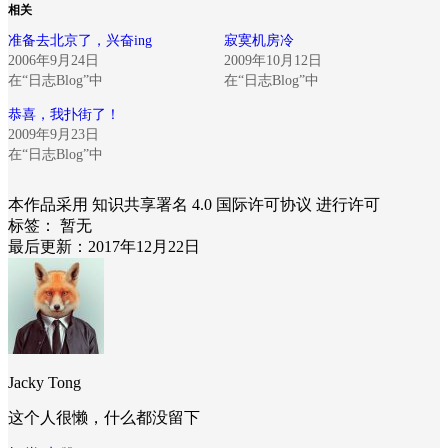
相关
准备去北京了，兴奋ing
寂寞机房冷
2006年9月24日
2009年10月12日
在“日志Blog”中
在“日志Blog”中
恭喜，我扑街了！
2009年9月23日
在“日志Blog”中
本作品采用 知识共享署名 4.0 国际许可协议 进行许可
标签：
暂无
最后更新：2017年12月22日
Jacky Tong
这个人很懒，什么都没留下