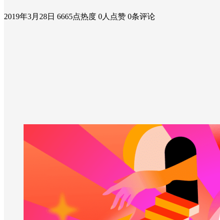
2019年3月28日
6665点热度
0人点赞
0条评论