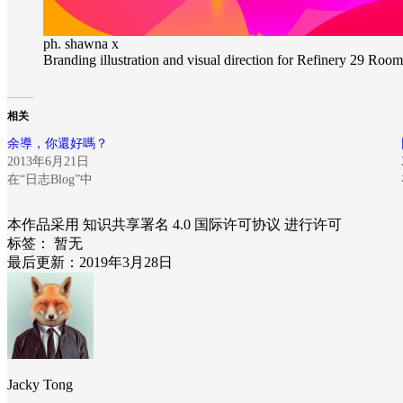
ph. shawna x
Branding illustration and visual direction for Refinery 29 Roo
相关
余導，你還好嗎？
2013年6月21日
在“日志Blog”中
本作品采用 知识共享署名 4.0 国际许可协议 进行许可
标签：
暂无
最后更新：2019年3月28日
Jacky Tong