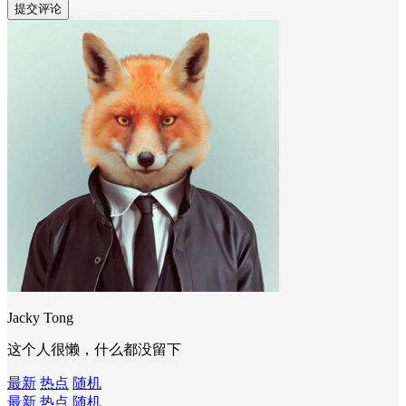
Jacky Tong
这个人很懒，什么都没留下
最新
热点
随机
最新
热点
随机