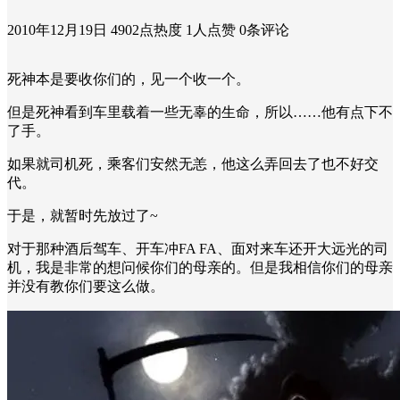
2010年12月19日
4902点热度
1人点赞
0条评论
死神本是要收你们的，见一个收一个。
但是死神看到车里载着一些无辜的生命，所以……他有点下不
了手。
如果就司机死，乘客们安然无恙，他这么弄回去了也不好交
代。
于是，就暂时先放过了~
对于那种酒后驾车、开车冲FA FA、面对来车还开大远光的司
机，我是非常的想问候你们的母亲的。但是我相信你们的母亲
并没有教你们要这么做。