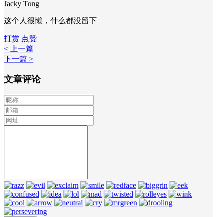
Jacky Tong
这个人很懒，什么都没留下
打赏
点赞
< 上一篇
下一篇 >
文章评论