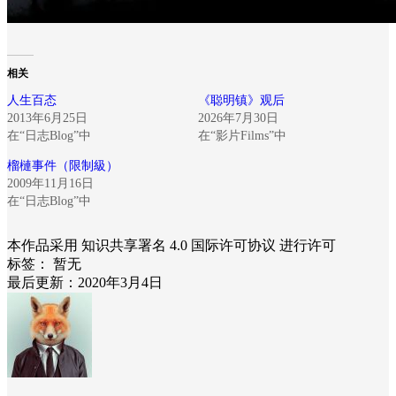
相关
人生百态
《聪明镇》观后
2013年6月25日
2026年7月30日
在“日志Blog”中
在“影片Films”中
榴槤事件（限制級）
2009年11月16日
在“日志Blog”中
本作品采用 知识共享署名 4.0 国际许可协议 进行许可
标签：
暂无
最后更新：2020年3月4日