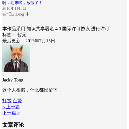
啊，期末啦，放假了！
2010年1月3日
在“日志Blog”中
本作品采用 知识共享署名 4.0 国际许可协议 进行许可
标签：
暂无
最后更新：2013年7月15日
Jacky Tong
这个人很懒，什么都没留下
打赏
点赞
< 上一篇
下一篇 >
文章评论