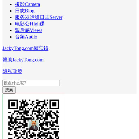
摄影Camera
日志Blog
服务器运维日志Server
电影公High课
观后感Views
音频Audio
JackyTong.com備忘錄
贊助JackyTong.com
隐私政策
搜索