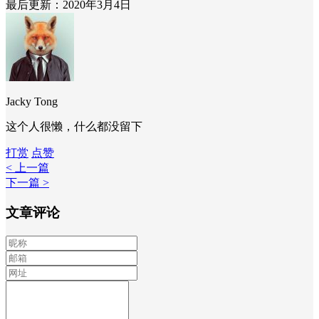
最后更新：2020年3月4日
Jacky Tong
这个人很懒，什么都没留下
打赏
点赞
< 上一篇
下一篇 >
文章评论