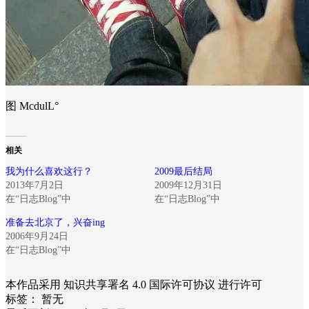
图 McdulL°
相关
我为什么喜欢这行？
2009最后结局
2013年7月2日
2009年12月31日
在“日志Blog”中
在“日志Blog”中
准备去北京了，兴奋ing
2006年9月24日
在“日志Blog”中
本作品采用 知识共享署名 4.0 国际许可协议 进行许可
标签：
暂无