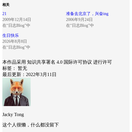
相关
21
准备去北京了，兴奋ing
2009年12月14日
2006年9月24日
在“日志Blog”中
在“日志Blog”中
生日快乐
2026年8月8日
在“日志Blog”中
本作品采用 知识共享署名 4.0 国际许可协议 进行许可
标签：
暂无
最后更新：2022年3月11日
Jacky Tong
这个人很懒，什么都没留下