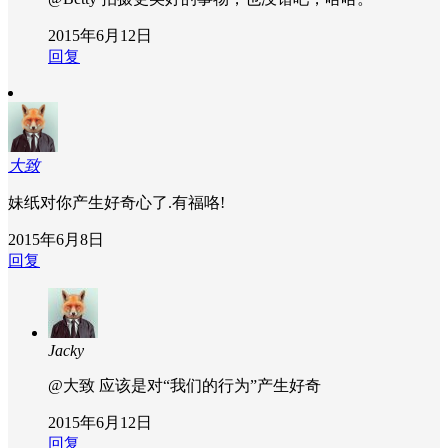
2015年6月12日
回复
大致
妹纸对你产生好奇心了.有福咯!
2015年6月8日
回复
Jacky
@大致
应该是对“我们的行为”产生好奇
2015年6月12日
回复