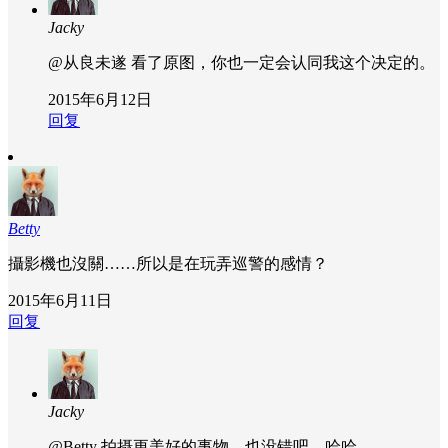
Jacky
@从良未遂
看了原图，你也一定会认同我这个决定的。
2015年6月12日
回复
Betty
攝影機也沒關……所以是在玩弄巡警的感情？
2015年6月11日
回复
Jacky
@Betty
拍摄更美好的事物，也没错吧，哈哈。