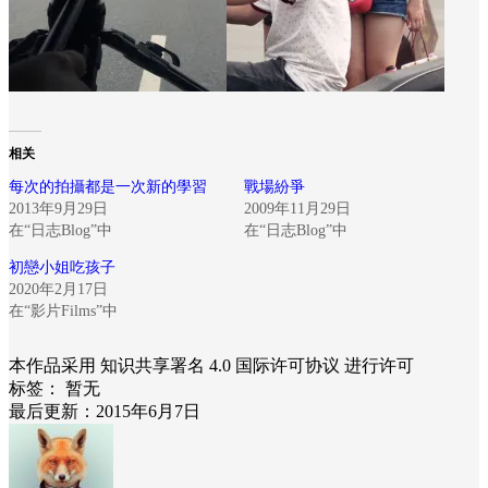
相关
每次的拍攝都是一次新的學習
戰場紛爭
2013年9月29日
2009年11月29日
在“日志Blog”中
在“日志Blog”中
初戀小姐吃孩子
2020年2月17日
在“影片Films”中
本作品采用 知识共享署名 4.0 国际许可协议 进行许可
标签：
暂无
最后更新：2015年6月7日