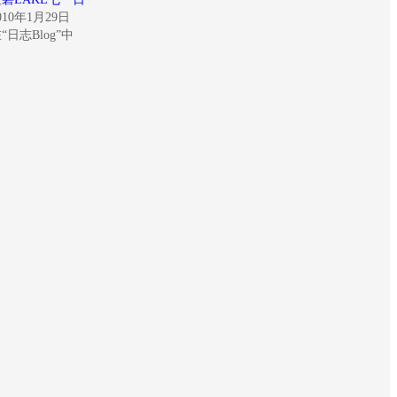
010年1月29日
“日志Blog”中