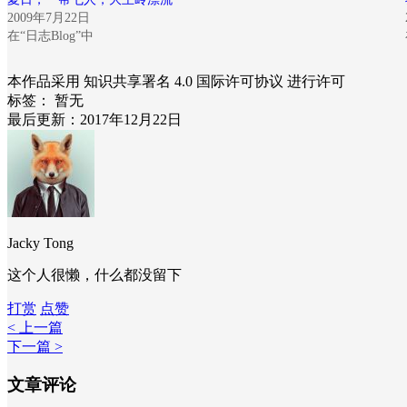
2009年7月22日
在“日志Blog”中
本作品采用 知识共享署名 4.0 国际许可协议 进行许可
标签：
暂无
最后更新：2017年12月22日
Jacky Tong
这个人很懒，什么都没留下
打赏
点赞
< 上一篇
下一篇 >
文章评论