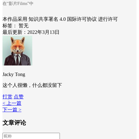
在“影片Films”中
本作品采用 知识共享署名 4.0 国际许可协议 进行许可
标签：
暂无
最后更新：2022年3月13日
Jacky Tong
这个人很懒，什么都没留下
打赏
点赞
< 上一篇
下一篇 >
文章评论